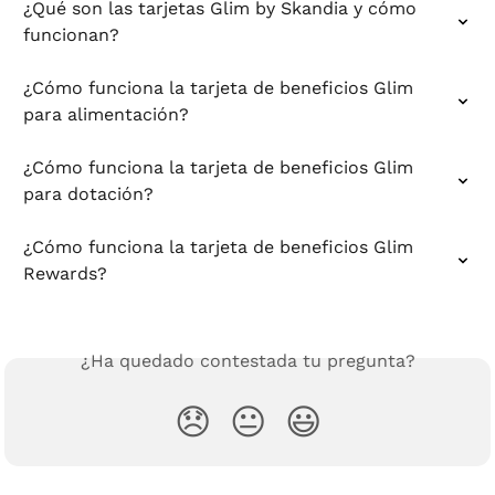
¿Qué son las tarjetas Glim by Skandia y cómo 
funcionan?
¿Cómo funciona la tarjeta de beneficios Glim 
para alimentación?
¿Cómo funciona la tarjeta de beneficios Glim 
para dotación?
¿Cómo funciona la tarjeta de beneficios Glim 
Rewards?
¿Ha quedado contestada tu pregunta?
😞
😐
😃