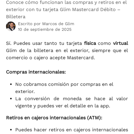
Conoce cómo funcionan las compras y retiros en el
exterior con tu tarjeta Glim Mastercard Débito –
Billetera
Escrito por
Marcos de Glim
10 de septiembre de 2025
Sí. Puedes usar tanto tu tarjeta
física
como
virtual
Glim de la billetera en el exterior, siempre que el
comercio o cajero acepte Mastercard.
Compras internacionales:
No cobramos comisión por compras en el 
exterior.
La conversión de moneda se hace al valor
vigente y puedes ver el detalle en la app.
Retiros en cajeros internacionales (ATM):
Puedes hacer retiros en cajeros internacionales