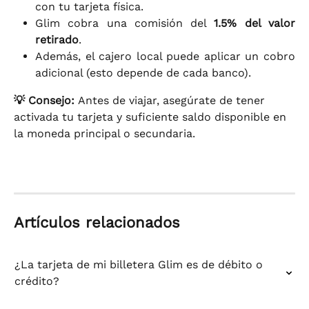
con tu tarjeta física.
Glim cobra una comisión del
1.5% del valor
retirado
.
Además, el cajero local puede aplicar un cobro
adicional (esto depende de cada banco).
💡 Consejo: 
Antes de viajar, asegúrate de tener 
activada tu tarjeta y suficiente saldo disponible en 
la moneda principal o secundaria.
Artículos relacionados
¿La tarjeta de mi billetera Glim es de débito o 
crédito?