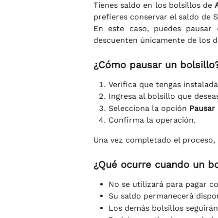
Tienes saldo en los bolsillos de
prefieres conservar el saldo de 
En este caso, puedes pausar 
descuenten únicamente de los de
¿Cómo pausar un bolsillo
Verifica que tengas instalada
Ingresa al bolsillo que desea
Selecciona la opción
Pausar 
Confirma la operación.
Una vez completado el proceso, 
¿Qué ocurre cuando un bo
No se utilizará para pagar c
Su saldo permanecerá dispon
Los demás bolsillos seguir