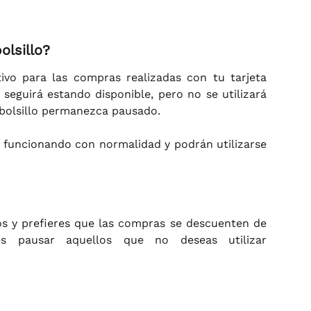
olsillo?
tivo para las compras realizadas con tu tarjeta
o seguirá estando disponible, pero no se utilizará
bolsillo permanezca pausado.
 funcionando con normalidad y podrán utilizarse
vos y prefieres que las compras se descuenten de
des pausar aquellos que no deseas utilizar