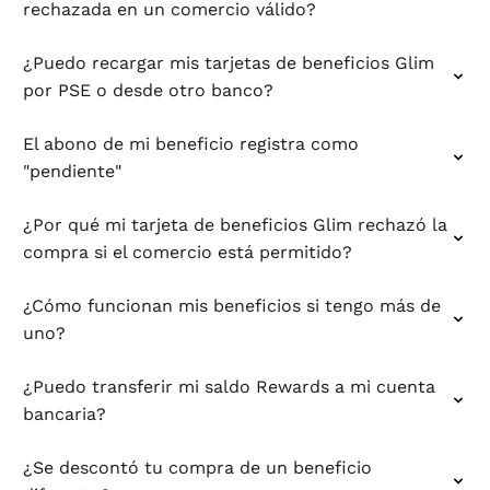
rechazada en un comercio válido?
¿Puedo recargar mis tarjetas de beneficios Glim
por PSE o desde otro banco?
El abono de mi beneficio registra como
"pendiente"
¿Por qué mi tarjeta de beneficios Glim rechazó la
compra si el comercio está permitido?
¿Cómo funcionan mis beneficios si tengo más de
uno?
¿Puedo transferir mi saldo Rewards a mi cuenta
bancaria?
¿Se descontó tu compra de un beneficio