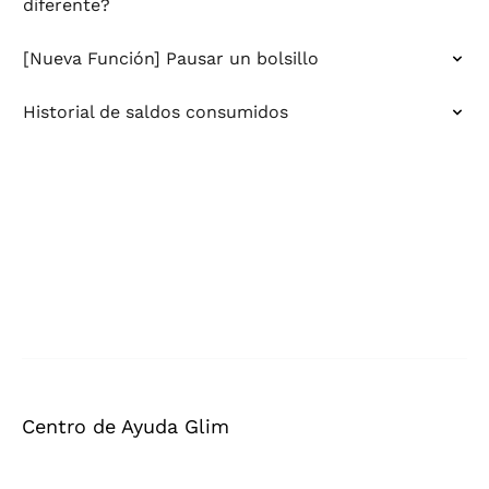
diferente?
[Nueva Función] Pausar un bolsillo
Historial de saldos consumidos
Centro de Ayuda Glim