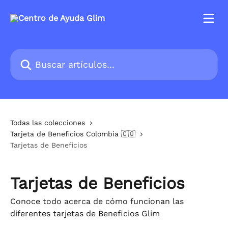
Ir al contenido principal
Buscar artículos...
Todas las colecciones
Tarjeta de Beneficios Colombia 🇨🇴
Tarjetas de Beneficios
Tarjetas de Beneficios
Conoce todo acerca de cómo funcionan las
diferentes tarjetas de Beneficios Glim