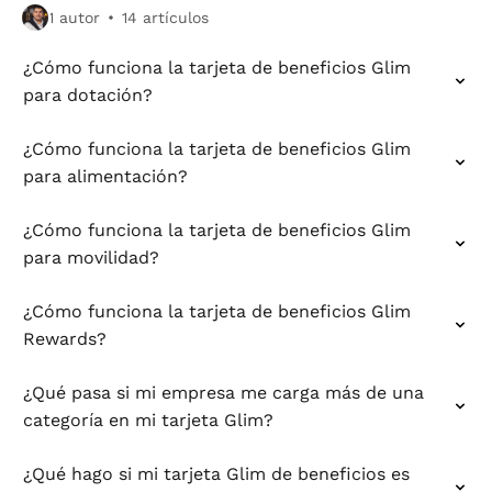
1 autor
14 artículos
¿Cómo funciona la tarjeta de beneficios Glim
para dotación?
¿Cómo funciona la tarjeta de beneficios Glim
para alimentación?
¿Cómo funciona la tarjeta de beneficios Glim
para movilidad?
¿Cómo funciona la tarjeta de beneficios Glim
Rewards?
¿Qué pasa si mi empresa me carga más de una
categoría en mi tarjeta Glim?
¿Qué hago si mi tarjeta Glim de beneficios es